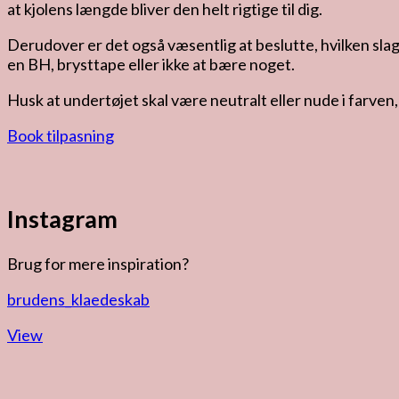
at kjolens længde bliver den helt rigtige til dig.
Derudover er det også væsentlig at beslutte, hvilken slag
en BH, brysttape eller ikke at bære noget.
Husk at undertøjet skal være neutralt eller nude i farven
Book tilpasning
Instagram
Brug for mere inspiration?
brudens_klaedeskab
View