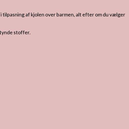
i tilpasning af kjolen over barmen, alt efter om du vælger
tynde stoffer.