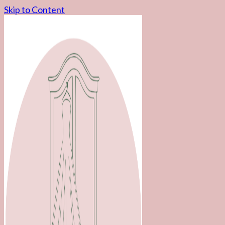
Skip to Content