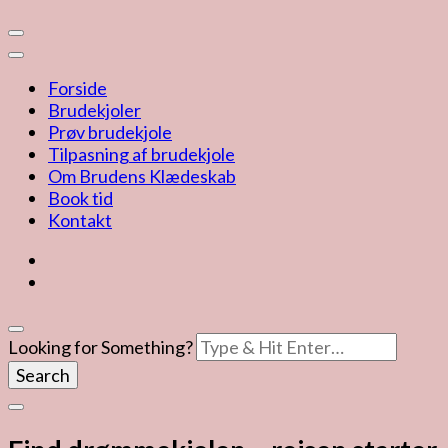
Forside
Brudekjoler
Prøv brudekjole
Tilpasning af brudekjole
Om Brudens Klædeskab
Book tid
Kontakt
Looking for Something?