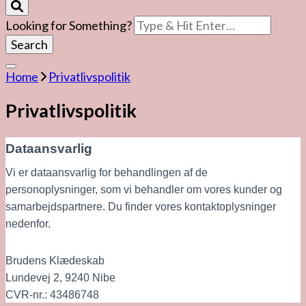
Looking for Something?
Home
Privatlivspolitik
Privatlivspolitik
Dataansvarlig
Vi er dataansvarlig for behandlingen af de 
personoplysninger, som vi behandler om vores kunder og 
samarbejdspartnere. Du finder vores kontaktoplysninger 
nedenfor.
Brudens Klædeskab
Lundevej 2, 9240 Nibe
CVR-nr.: 43486748