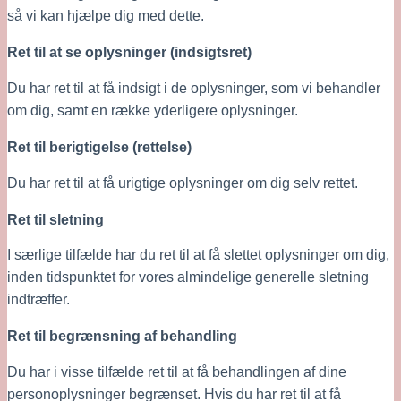
så vi kan hjælpe dig med dette.
Ret til at se oplysninger (indsigtsret)
Du har ret til at få indsigt i de oplysninger, som vi behandler 
om dig, samt en række yderligere oplysninger.
Ret til berigtigelse (rettelse)
Du har ret til at få urigtige oplysninger om dig selv rettet.
Ret til sletning
I særlige tilfælde har du ret til at få slettet oplysninger om dig, 
inden tidspunktet for vores almindelige generelle sletning 
indtræffer.
Ret til begrænsning af behandling
Du har i visse tilfælde ret til at få behandlingen af dine 
personoplysninger begrænset. Hvis du har ret til at få 