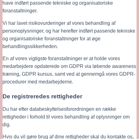
have indført passende tekniske og organisatoriske 
foranstaltninger. 
Vi har lavet risikovurderinger af vores behandling af 
personoplysninger, og har herefter indført passende tekniske 
og organisatoriske foranstaltninger for at øge 
behandlingssikkerheden.
En af vores vigtigste foranstaltninger er at holde vores 
medarbejdere opdaterede om GDPR via løbende awareness 
træning, GDPR kursus, samt ved at gennemgå vores GDPR-
procedurer med medarbejderne. 
De registreredes rettigheder
Du har efter databeskyttelsesforordningen en række 
rettigheder i forhold til vores behandling af oplysninger om 
dig.
Hvis du vil gøre brug af dine rettigheder skal du kontakte os, 