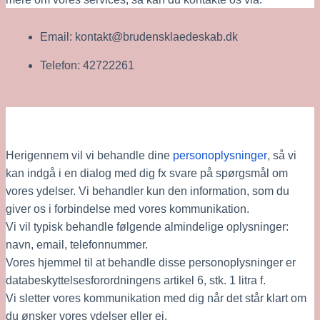
Email: kontakt@brudensklaedeskab.dk
Telefon: 42722261
Herigennem vil vi behandle dine 
personoplysninger
, så vi 
kan indgå i en dialog med dig fx svare på spørgsmål om 
vores ydelser. Vi behandler kun den information, som du 
giver os i forbindelse med vores kommunikation.
Vi vil typisk behandle følgende almindelige oplysninger: 
navn, email, telefonnummer.
Vores hjemmel til at behandle disse personoplysninger er 
databeskyttelsesforordningens artikel 6, stk. 1 litra f.
Vi sletter vores kommunikation med dig når det står klart om 
du ønsker vores ydelser eller ej.