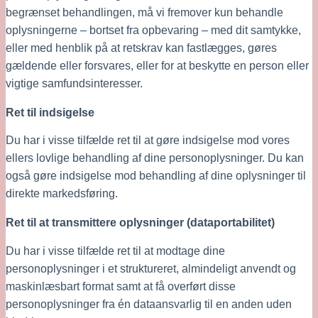
begrænset behandlingen, må vi fremover kun behandle 
oplysningerne – bortset fra opbevaring – med dit samtykke, 
eller med henblik på at retskrav kan fastlægges, gøres 
gældende eller forsvares, eller for at beskytte en person eller 
vigtige samfundsinteresser.
Ret til indsigelse
Du har i visse tilfælde ret til at gøre indsigelse mod vores 
ellers lovlige behandling af dine personoplysninger. Du kan 
også gøre indsigelse mod behandling af dine oplysninger til 
direkte markedsføring.
Ret til at transmittere oplysninger (dataportabilitet)
Du har i visse tilfælde ret til at modtage dine 
personoplysninger i et struktureret, almindeligt anvendt og 
maskinlæsbart format samt at få overført disse 
personoplysninger fra én dataansvarlig til en anden uden 