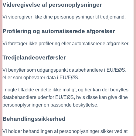
Videregivelse af personoplysninger 
Vi videregiver ikke dine personoplysninger til tredjemand.
Profilering og automatiserede afgørelser
Vi foretager ikke profilering eller automatiserede afgørelser.
Tredjelandeoverførsler
Vi benytter som udgangspunkt databehandlere i EU/EØS, 
eller som opbevarer data i EU/EØS. 
I nogle tilfælde er dette ikke muligt, og her kan der benyttes 
databehandlere udenfor EU/EØS, hvis disse kan give dine 
personoplysninger en passende beskyttelse.
Behandlingssikkerhed
Vi holder behandlingen af personoplysninger sikker ved at 