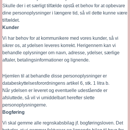
Skulle der i et særligt tilfælde opstå et behov for at opbevare 
dine personoplysninger i længere tid, så vil dette kunne være 
tilfældet.
Kunder
Vi har behov for at kommunikere med vores kunder, så vi 
sikrer os, at ydelsen leveres korrekt. Herigennem kan vi 
behandle oplysninger om navn, adresse, ydelser, særlige 
aftaler, betalingsinformationer og lignende. 
Hjemlen til at behandle disse personoplysninger er 
databeskyttelsesforordningens artikel 6, stk. 1 litra b.
Når ydelsen er leveret og eventuelle udestående er 
afsluttede, så vil vi umiddelbart herefter slette 
personoplysningerne.
Bogføring
Vi skal gemme alle regnskabsbilag jf. bogføringsloven. Det 